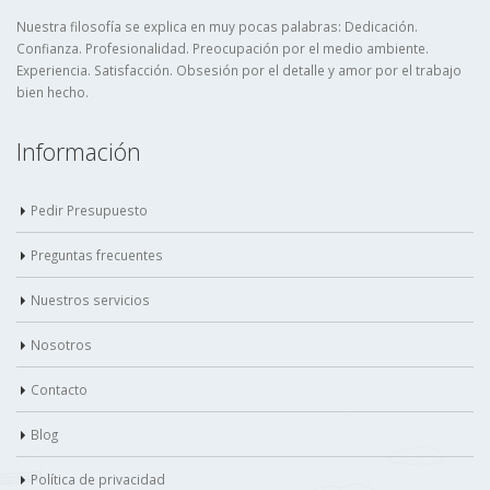
Nuestra filosofía se explica en muy pocas palabras: Dedicación.
Confianza. Profesionalidad. Preocupación por el medio ambiente.
Experiencia. Satisfacción. Obsesión por el detalle y amor por el trabajo
bien hecho.
Información
Pedir Presupuesto
Preguntas frecuentes
Nuestros servicios
Nosotros
Contacto
Blog
Política de privacidad